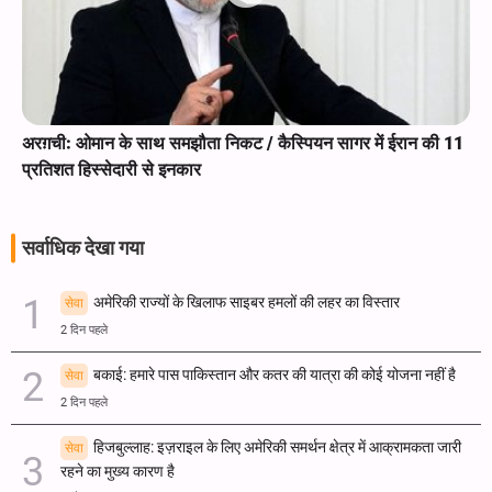
अरग़ची: ओमान के साथ समझौता निकट / कैस्पियन सागर में ईरान की 11
प्रतिशत हिस्सेदारी से इनकार
सर्वाधिक देखा गया
अमेरिकी राज्यों के खिलाफ साइबर हमलों की लहर का विस्तार
सेवा
2 दिन पहले
बकाई: हमारे पास पाकिस्तान और कतर की यात्रा की कोई योजना नहीं है
सेवा
2 दिन पहले
हिजबुल्लाह: इज़राइल के लिए अमेरिकी समर्थन क्षेत्र में आक्रामकता जारी
सेवा
रहने का मुख्य कारण है