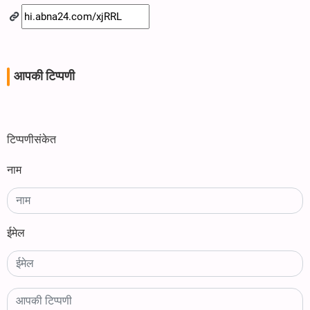
आपकी टिप्पणी
टिप्पणीसंकेत
नाम
ईमेल