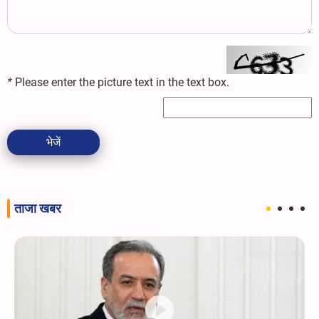
*
Please enter the picture text in the text box.
भेजें
ताजा खबर