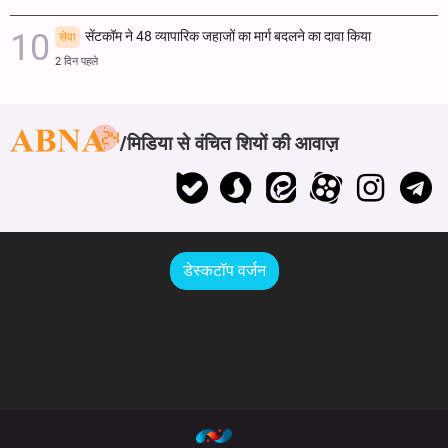
सेंटकॉम ने 48 व्यापारिक जहाजों का मार्ग बदलने का दावा किया
सेवा
2 दिन पहले
मिडिया से वंचित शियों की आवाज़
डेस्कटॉप वर्जन