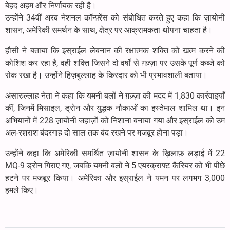
बेहद अहम और निर्णायक रही है।
उन्होंने 34वीं अरब नेशनल कॉन्फ़्रेंस को संबोधित करते हुए कहा कि ज़ायोनी
शासन, अमेरिकी समर्थन के साथ, क्षेत्र पर आक्रामकता थोपना चाहता है।
हौसी ने बताया कि इस्राईल लेबनान की रक्षात्मक शक्ति को खत्म करने की
कोशिश कर रहा है, वही शक्ति जिसने दो वर्षों से ग़ज़्ज़ा पर उसके पूर्ण कब्जे को
रोक रखा है। उन्होंने हिज़बुल्लाह के किरदार को भी प्रभावशाली बताया।
अंसारुल्लाह नेता ने कहा कि यमनी बलों ने ग़ज़्ज़ा की मदद में 1,830 कार्रवाइयाँ
कीं, जिनमें मिसाइल, ड्रोन और युद्धक नौकाओं का इस्तेमाल शामिल था। इन
अभियानों में 228 ज़ायोनी जहाज़ों को निशाना बनाया गया और इस्राईल को उम
अल-रशराश बंदरगाह दो साल तक बंद रखने पर मजबूर होना पड़ा।
उन्होंने कहा कि अमेरिकी समर्थित ज़ायोनी शासन के ख़िलाफ़ लड़ाई में 22
MQ-9 ड्रोन गिराए गए, जबकि यमनी बलों ने 5 एयरक्राफ्ट कैरियर को भी पीछे
हटने पर मजबूर किया। अमेरिका और इस्राईल ने यमन पर लगभग 3,000
हमले किए।