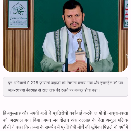
इन अभियानों में 228 ज़ायोनी जहाज़ों को निशाना बनाया गया और इस्राईल को उम
अल-रशराश बंदरगाह दो साल तक बंद रखने पर मजबूर होना पड़ा।
हिज़बुल्लाह और यमनी बलों ने प्रतिरोधी कार्रवाई करके ज़ायोनी आक्रामकता
को असफल बना दिया।यमन जनांदोलन अंसारुल्लाह के नेता अब्दुल मलिक
हौसी ने कहा कि ग़ज़्ज़ा के समर्थन में प्रतिरोधी मोर्चे की भूमिका पिछले दो वर्षों में