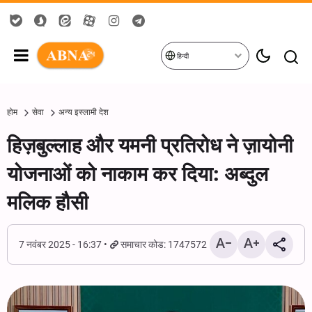
हिन्दी
होम
सेवा
अन्य इस्लामी देश
हिज़बुल्लाह और यमनी प्रतिरोध ने ज़ायोनी
योजनाओं को नाकाम कर दिया: अब्दुल
मलिक हौसी
7 नवंबर 2025 - 16:37
समाचार कोड: 1747572