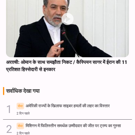
अरग़ची: ओमान के साथ समझौता निकट / कैस्पियन सागर में ईरान की 11
प्रतिशत हिस्सेदारी से इनकार
सर्वाधिक देखा गया
अमेरिकी राज्यों के खिलाफ साइबर हमलों की लहर का विस्तार
सेवा
2 दिन पहले
मिशिगन में फिलिस्तीन समर्थक उम्मीदवार की जीत पर ट्रम्प का गुस्सा
सेवा
2 दिन पहले