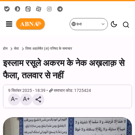
हिन्दी
होम
सेवा
विश्व अहलेबैत (अ) परिषद के समाचार
इस्लाम रसूले अकरम के नेक अख़लाक़ से
फैला, तलवार से नहीं
9 सितंबर 2025 - 18:39
समाचार कोड: 1725424