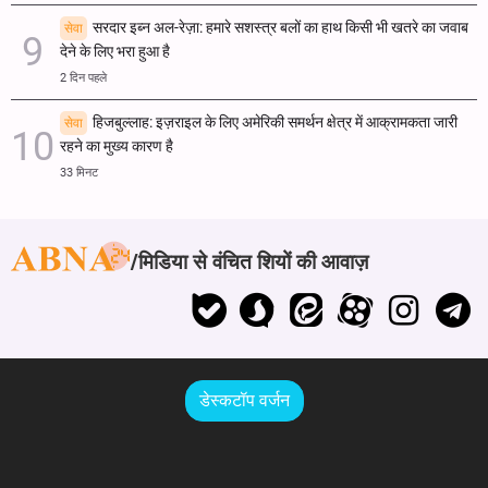
सरदार इब्न अल-रेज़ा: हमारे सशस्त्र बलों का हाथ किसी भी खतरे का जवाब
सेवा
देने के लिए भरा हुआ है
2 दिन पहले
हिजबुल्लाह: इज़राइल के लिए अमेरिकी समर्थन क्षेत्र में आक्रामकता जारी
सेवा
रहने का मुख्य कारण है
33 मिनट
मिडिया से वंचित शियों की आवाज़
डेस्कटॉप वर्जन