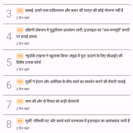
बकाई: हमारे पास पाकिस्तान और कतर की यात्रा की कोई योजना नहीं है
सेवा
2 दिन पहले
दक्षिणी लेबनान में युद्धविराम उल्लंघन जारी; इज़राइल का "अल-मनसूरी" बस्ती
सेवा
पर हवाई हमला
2 दिन पहले
न्यूयॉर्क टाइम्स ने खुलासा किया: क्यूबा में फूट डालने के लिए सीआईए की
सेवा
विशेष टास्क फोर्स
2 दिन पहले
तुर्की ने ईरान और अमेरिका के बीच वार्ता का समर्थन करने की तैयारी जताई
सेवा
2 दिन पहले
सना की ओर से रियाद को कड़ी चेतावनी
सेवा
2 दिन पहले
तुर्की: पश्चिमी तट और कब्जे वाले यरुशलम में इज़राइल का आतंकवाद जारी है
सेवा
2 दिन पहले