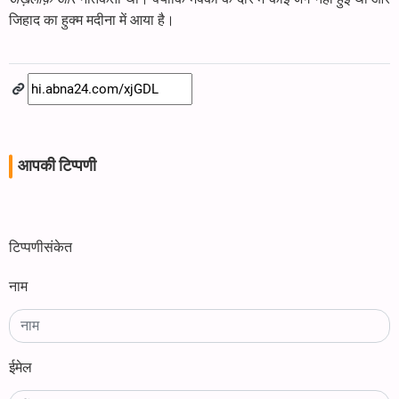
जिहाद का हुक्म मदीना में आया है।
आपकी टिप्पणी
टिप्पणीसंकेत
नाम
ईमेल