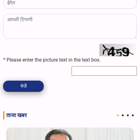
*
Please enter the picture text in the text box.
भेजें
ताजा खबर