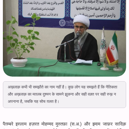
अख़लाक़ कभी भी समझौते का नाम नहीं है। कुछ लोग यह समझते हैं कि नैतिकता
और अख़लाक़ का मतलब दुश्मन के सामने झुकना और सही वक़्त पर सही रुख़ न
अपनाना है, जबकि यह सोच ग़लत है।
पैग़म्बरे इस्लाम हज़रत मोहम्मद मुस्तफ़ा (स.अ.) और इमाम जाफ़र सादिक़