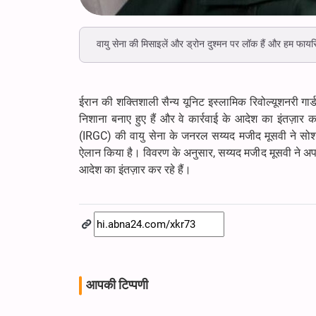
वायु सेना की मिसाइलें और ड्रोन दुश्मन पर लॉक हैं और हम फायरि
ईरान की शक्तिशाली सैन्य यूनिट इस्लामिक रिवोल्यूशनरी गार्ड
निशाना बनाए हुए हैं और वे कार्रवाई के आदेश का इंतज़ार कर 
(IRGC) की वायु सेना के जनरल सय्यद मजीद मूसवी ने सोशल 
ऐलान किया है। विवरण के अनुसार, सय्यद मजीद मूसवी ने अपने
आदेश का इंतज़ार कर रहे हैं।
आपकी टिप्पणी