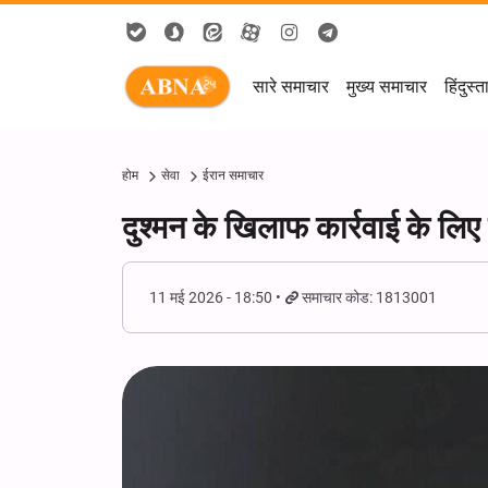
सारे समाचार
मुख्य समाचार
हिंदुस्त
होम
सेवा
ईरान समाचार
दुश्मन के खिलाफ कार्रवाई के लिए
11 मई 2026 - 18:50
समाचार कोड: 1813001