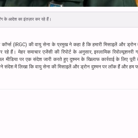
ंग के आदेश का इंतज़ार कर रहे हैं।
 कॉर्प्स (IRGC) की वायु सेना के प्रमुख ने कहा है कि हमारी मिसाइलें और ड्रोन 
रहे हैं। मेहर समाचार एजेंसी की रिपोर्ट के अनुसार, इस्लामिक रिवोल्यूशनरी गार्
मीडिया पर एक संदेश जारी करते हुए दुश्मन के खिलाफ कार्रवाई के लिए पूरी 
 संदेश में लिखा कि वायु सेना की मिसाइलें और ड्रोन दुश्मन पर लॉक हैं और हम फ