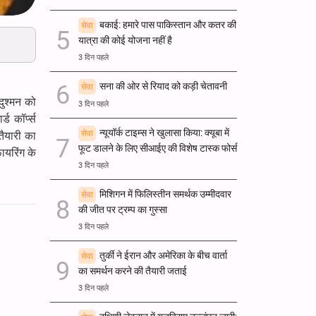
बकाई: हमारे पास पाकिस्तान और कतर की
सेवा
यात्रा की कोई योजना नहीं है
3 दिन पहले
सना की ओर से रियाद को कड़ी चेतावनी
सेवा
दुश्मन को
3 दिन पहले
ड कॉर्प्स
न्यूयॉर्क टाइम्स ने खुलासा किया: क्यूबा में
सेवा
तैयारी का
फूट डालने के लिए सीआईए की विशेष टास्क फोर्स
ायरिंग के
3 दिन पहले
मिशिगन में फिलिस्तीन समर्थक उम्मीदवार
सेवा
की जीत पर ट्रम्प का गुस्सा
3 दिन पहले
तुर्की ने ईरान और अमेरिका के बीच वार्ता
सेवा
का समर्थन करने की तैयारी जताई
3 दिन पहले