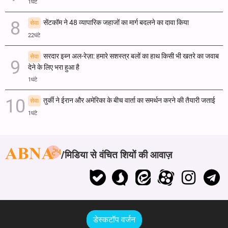
1घंटे
सेंटकॉम ने 48 व्यापारिक जहाजों का मार्ग बदलने का दावा किया
सेवा
22घंटे
सरदार इब्न अल-रेज़ा: हमारे सशस्त्र बलों का हाथ किसी भी खतरे का जवाब
सेवा
देने के लिए भरा हुआ है
1घंटे
तुर्की ने ईरान और अमेरिका के बीच वार्ता का समर्थन करने की तैयारी जताई
सेवा
1घंटे
मिडिया से वंचित शियों की आवाज़
डेस्कटॉप वर्जन