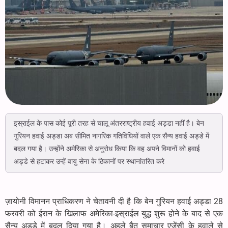
इस्राईल के पास कोई पूरी तरह से चालू अंतरराष्ट्रीय हवाई अड्डा नहीं है। बेन
गुरियन हवाई अड्डा अब सीमित नागरिक गतिविधियों वाले एक सैन्य हवाई अड्डे में
बदल गया है। उन्होंने अमेरिका से अनुरोध किया कि वह अपने विमानों को हवाई
अड्डे से हटाकर उन्हें वायु सेना के ठिकानों पर स्थानांतरित करे
ज़ायोनी विमानन प्राधिकरण ने चेतावनी दी है कि बेन गुरियन हवाई अड्डा 28
फरवरी को ईरान के खिलाफ अमेरिका-इस्राईल युद्ध शुरू होने के बाद से एक
सैन्य अड्डे में बदल दिया गया है। अहले बैत समाचार एजेंसी के हवाले से