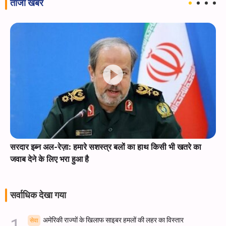
ताजा खबर
सरदार इब्न अल-रेज़ा: हमारे सशस्त्र बलों का हाथ किसी भी खतरे का
जवाब देने के लिए भरा हुआ है
सर्वाधिक देखा गया
अमेरिकी राज्यों के खिलाफ साइबर हमलों की लहर का विस्तार
सेवा