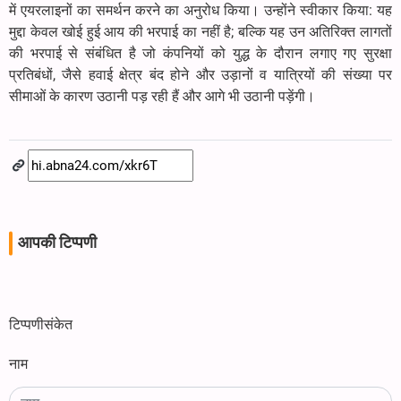
में एयरलाइनों का समर्थन करने का अनुरोध किया। उन्होंने स्वीकार किया: यह
मुद्दा केवल खोई हुई आय की भरपाई का नहीं है; बल्कि यह उन अतिरिक्त लागतों
की भरपाई से संबंधित है जो कंपनियों को युद्ध के दौरान लगाए गए सुरक्षा
प्रतिबंधों, जैसे हवाई क्षेत्र बंद होने और उड़ानों व यात्रियों की संख्या पर
सीमाओं के कारण उठानी पड़ रही हैं और आगे भी उठानी पड़ेंगी।
आपकी टिप्पणी
टिप्पणीसंकेत
नाम