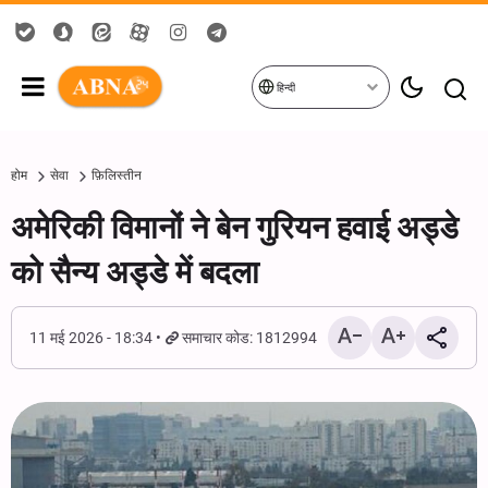
हिन्दी
होम
सेवा
फ़िलिस्तीन
अमेरिकी विमानों ने बेन गुरियन हवाई अड्डे
को सैन्य अड्डे में बदला
11 मई 2026 - 18:34
समाचार कोड: 1812994