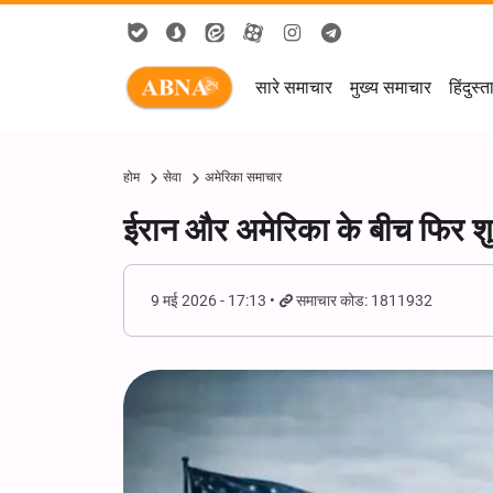
सारे समाचार
मुख्य समाचार
हिंदुस्त
होम
सेवा
अमेरिका समाचार
ईरान और अमेरिका के बीच फिर शु
9 मई 2026 - 17:13
समाचार कोड: 1811932