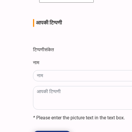
आपकी टिप्पणी
टिप्पणीसंकेत
नाम
*
Please enter the picture text in the text box.