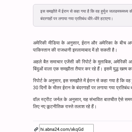
इस समझौते में ईरान से कहा गया है कि वह हुर्मुज जलडमरूमध्य की
बंदरगाहों पर लगाया गया प्रतिबंध धीरे-धीरे हटाएगा।
अमेरिकी मीडिया के अनुसार, ईरान और अमेरिका के बीच अप्र
पाकिस्तान की राजधानी इस्लामाबाद में हो सकती है।
अहले बैत समाचार एजेंसी की रिपोर्ट के मुताबिक, अमेरिकी अख
बिंदुओं वाला एक समझौता तैयार कर रहे हैं। इसमें युद्ध खत्
रिपोर्ट के अनुसार, इस समझौते में ईरान से कहा गया है कि वह 
30 दिनों के भीतर ईरान के बंदरगाहों पर लगाया गया प्रतिबंध 
वॉल स्ट्रीट जर्नल के अनुसार, यह संभावित बातचीत ऐसे समय में 
लिए नए कूटनीतिक रास्ते तलाश रहे हैं।