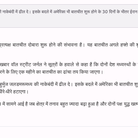
 नाकेबंदी में ढील दे। इसके बदले में अमेरिका भी बातचीत शुरू होने के 30 दिनों के भीतर ईरान
त्यक्ष बातचीत दोबारा शुरू होने की संभावना है। यह बातचीत अगले हफ्ते की श
बार वॉल स्ट्रीट जर्नल ने सूत्रों के हवाले से कहा है कि दोनों देश मध्यस्थों क
म करने के लिए एक महीने का बातचीत का ढांचा तय किया जाएगा।
हुर्मुज जलडमरूमध्य की नाकेबंदी में ढील दे। इसके बदले में अमेरिका भी बातचीत शुर
धीरे-धीरे हटाएगा।
सामने आई है जब क्षेत्र में तनाव बहुत ज्यादा बढ़ा हुआ है और दोनों पक्ष युद्ध खत्