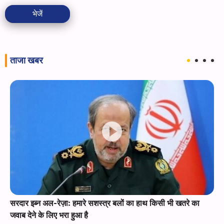
भेजें
ताजा खबर
सरदार इब्न अल-रेज़ा: हमारे सशस्त्र बलों का हाथ किसी भी खतरे का
जवाब देने के लिए भरा हुआ है