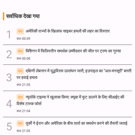
सर्वाधिक देखा गया
अमेरिकी राज्यों के खिलाफ साइबर हमलों की लहर का विस्तार
सेवा
कल 00:09
मिशिगन में फिलिस्तीन समर्थक उम्मीदवार की जीत पर ट्रम्प का गुस्सा
सेवा
कल 00:08
दक्षिणी लेबनान में युद्धविराम उल्लंघन जारी; इज़राइल का "अल-मनसूरी" बस्ती
सेवा
पर हवाई हमला
कल 21:05
न्यूयॉर्क टाइम्स ने खुलासा किया: क्यूबा में फूट डालने के लिए सीआईए की
सेवा
विशेष टास्क फोर्स
कल 21:04
तुर्की ने ईरान और अमेरिका के बीच वार्ता का समर्थन करने की तैयारी जताई
सेवा
कल 21:05