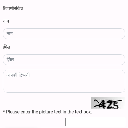
टिप्पणीसंकेत
नाम
ईमेल
*
Please enter the picture text in the text box.