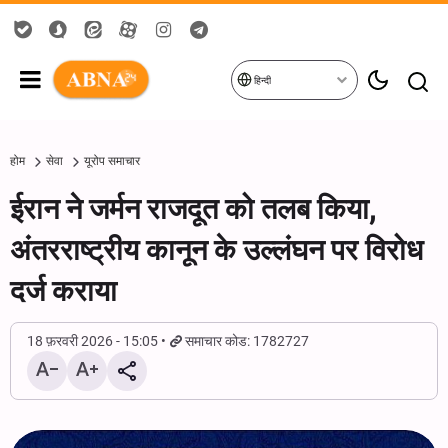
हिन्दी
होम
सेवा
यूरोप समाचार
ईरान ने जर्मन राजदूत को तलब किया,
अंतरराष्ट्रीय कानून के उल्लंघन पर विरोध
दर्ज कराया
18 फ़रवरी 2026 - 15:05
समाचार कोड: 1782727