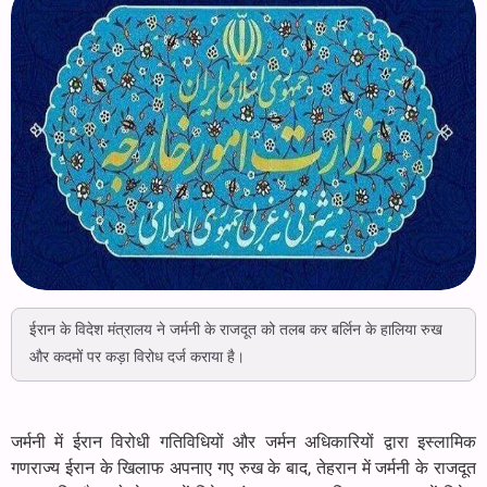
ईरान के विदेश मंत्रालय ने जर्मनी के राजदूत को तलब कर बर्लिन के हालिया रुख
और कदमों पर कड़ा विरोध दर्ज कराया है।
जर्मनी में ईरान विरोधी गतिविधियों और जर्मन अधिकारियों द्वारा इस्लामिक
गणराज्य ईरान के खिलाफ अपनाए गए रुख के बाद, तेहरान में जर्मनी के राजदूत