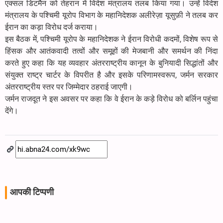
एक्सल डिटमैन को तेहरान में विदेश मंत्रालय तलब किया गया। उन्हें विदेश
मंत्रालय के पश्चिमी यूरोप विभाग के महानिदेशक अलीरेज़ा यूसुफ़ी ने तलब कर
ईरान का कड़ा विरोध दर्ज कराया।
इस बैठक में, पश्चिमी यूरोप के महानिदेशक ने ईरान विरोधी कदमों, विशेष रूप से
हिंसक और आतंकवादी तत्वों और समूहों की मेजबानी और समर्थन की निंदा
करते हुए कहा कि यह व्यवहार अंतरराष्ट्रीय कानून के बुनियादी सिद्धांतों और
संयुक्त राष्ट्र चार्टर के विपरीत है और इसके परिणामस्वरूप, जर्मन सरकार
अंतरराष्ट्रीय स्तर पर जिम्मेदार ठहराई जाएगी।
जर्मन राजदूत ने इस अवसर पर कहा कि वे ईरान के कड़े विरोध को बर्लिन पहुंचा
देंगे।
आपकी टिप्पणी