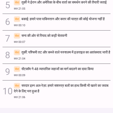
तुर्की ने ईरान और अमेरिका के बीच वार्ता का समर्थन करने की तैयारी जताई
सेवा
कल 21:05
बकाई: हमारे पास पाकिस्तान और कतर की यात्रा की कोई योजना नहीं है
सेवा
कल 00:10
सना की ओर से रियाद को कड़ी चेतावनी
सेवा
कल 00:07
तुर्की: पश्चिमी तट और कब्जे वाले यरुशलम में इज़राइल का आतंकवाद जारी है
सेवा
कल 21:04
सेंटकॉम ने 48 व्यापारिक जहाजों का मार्ग बदलने का दावा किया
सेवा
कल 00:09
सरदार इब्न अल-रेज़ा: हमारे सशस्त्र बलों का हाथ किसी भी खतरे का जवाब
सेवा
देने के लिए भरा हुआ है
कल 21:06