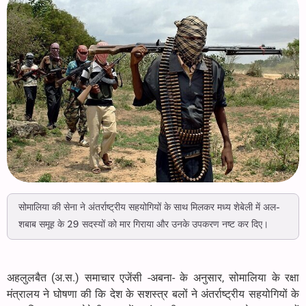
सोमालिया की सेना ने अंतर्राष्ट्रीय सहयोगियों के साथ मिलकर मध्य शेबेली में अल-
शबाब समूह के 29 सदस्यों को मार गिराया और उनके उपकरण नष्ट कर दिए।
अहलुलबैत (अ.स.) समाचार एजेंसी -अबना- के अनुसार, सोमालिया के रक्षा
मंत्रालय ने घोषणा की कि देश के सशस्त्र बलों ने अंतर्राष्ट्रीय सहयोगियों के