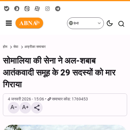
हिन्दी
होम
सेवा
अफ्रीका समाचार
सोमालिया की सेना ने अल-शबाब
आतंकवादी समूह के 29 सदस्यों को मार
गिराया
4 जनवरी 2026 - 15:06
समाचार कोड: 1769453