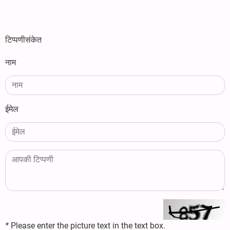
टिप्पणीसंकेत
नाम
ईमेल
*
Please enter the picture text in the text box.