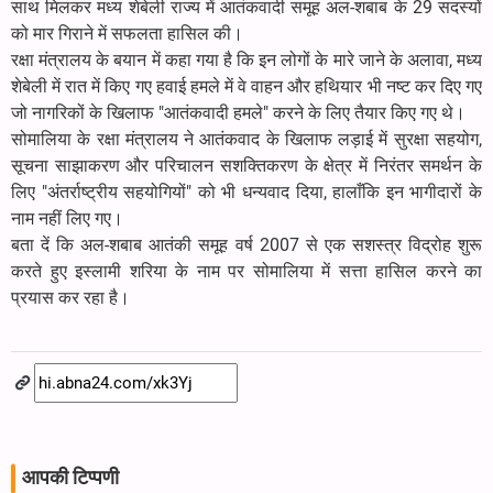
साथ मिलकर मध्य शेबेली राज्य में आतंकवादी समूह अल-शबाब के 29 सदस्यों
को मार गिराने में सफलता हासिल की।
रक्षा मंत्रालय के बयान में कहा गया है कि इन लोगों के मारे जाने के अलावा, मध्य
शेबेली में रात में किए गए हवाई हमले में वे वाहन और हथियार भी नष्ट कर दिए गए
जो नागरिकों के खिलाफ "आतंकवादी हमले" करने के लिए तैयार किए गए थे।
सोमालिया के रक्षा मंत्रालय ने आतंकवाद के खिलाफ लड़ाई में सुरक्षा सहयोग,
सूचना साझाकरण और परिचालन सशक्तिकरण के क्षेत्र में निरंतर समर्थन के
लिए "अंतर्राष्ट्रीय सहयोगियों" को भी धन्यवाद दिया, हालाँकि इन भागीदारों के
नाम नहीं लिए गए।
बता दें कि अल-शबाब आतंकी समूह वर्ष 2007 से एक सशस्त्र विद्रोह शुरू
करते हुए इस्लामी शरिया के नाम पर सोमालिया में सत्ता हासिल करने का
प्रयास कर रहा है।
आपकी टिप्पणी