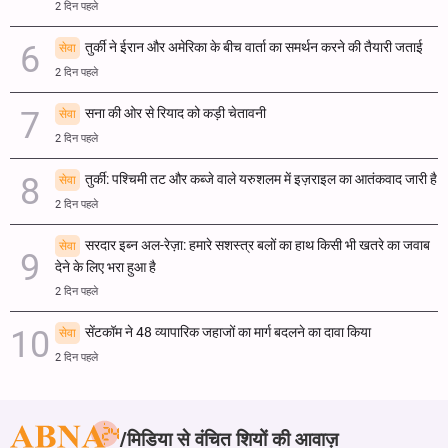
2 दिन पहले
तुर्की ने ईरान और अमेरिका के बीच वार्ता का समर्थन करने की तैयारी जताई
सेवा
2 दिन पहले
सना की ओर से रियाद को कड़ी चेतावनी
सेवा
2 दिन पहले
तुर्की: पश्चिमी तट और कब्जे वाले यरुशलम में इज़राइल का आतंकवाद जारी है
सेवा
2 दिन पहले
सरदार इब्न अल-रेज़ा: हमारे सशस्त्र बलों का हाथ किसी भी खतरे का जवाब
सेवा
देने के लिए भरा हुआ है
2 दिन पहले
सेंटकॉम ने 48 व्यापारिक जहाजों का मार्ग बदलने का दावा किया
सेवा
2 दिन पहले
मिडिया से वंचित शियों की आवाज़