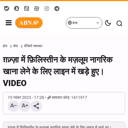
हिन्दी
होम
सेवा
वीडियो समाचार
ग़ज़्ज़ा में फ़िलिस्तीन के मज़लूम नागरिक
खाना लेने के लिए लाइन में खड़े हुए।
VIDEO
15 नवंबर 2023 - 17:28
समाचार कोड: 1411917
ग़ज़्ज़ा में फ़िलिस्तीन के मज़लूम नागरिक खाना लेने के लिए लाइन में खड़े हुए।