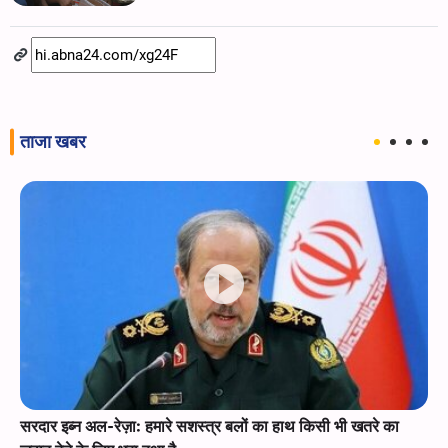
ताजा खबर
सरदार इब्न अल-रेज़ा: हमारे सशस्त्र बलों का हाथ किसी भी खतरे का