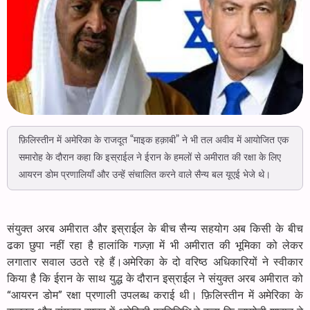
फ़िलिस्तीन में अमेरिका के राजदूत “माइक हक़ाबी” ने भी तल अवीव में आयोजित एक
समारोह के दौरान कहा कि इस्राईल ने ईरान के हमलों से अमीरात की रक्षा के लिए
आयरन डोम प्रणालियाँ और उन्हें संचालित करने वाले सैन्य बल यूएई भेजे थे।
संयुक्त अरब अमीरात और इस्राईल के बीच सैन्य सहयोग अब किसी के बीच
ढका छुपा नहीं रहा है हालांकि गज़्ज़ा में भी अमीरात की भूमिका को लेकर
लगातार सवाल उठते रहे हैं।अमेरिका के दो वरिष्ठ अधिकारियों ने स्वीकार
किया है कि ईरान के साथ युद्ध के दौरान इस्राईल ने संयुक्त अरब अमीरात को
“आयरन डोम” रक्षा प्रणाली उपलब्ध कराई थी। फ़िलिस्तीन में अमेरिका के