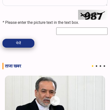
*
Please enter the picture text in the text box.
भेजें
ताजा खबर