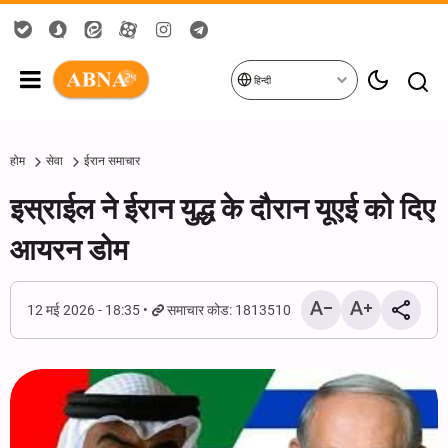
हिन्दी
होम
सेवा
ईरान समाचार
इस्राईल ने ईरान युद्ध के दौरान यूएई को दिए
आयरन डोम
12 मई 2026 - 18:35
समाचार कोड: 1813510