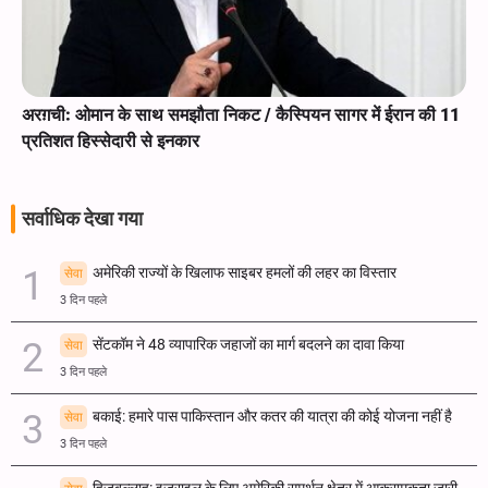
अरग़ची: ओमान के साथ समझौता निकट / कैस्पियन सागर में ईरान की 11
प्रतिशत हिस्सेदारी से इनकार
सर्वाधिक देखा गया
अमेरिकी राज्यों के खिलाफ साइबर हमलों की लहर का विस्तार
सेवा
3 दिन पहले
सेंटकॉम ने 48 व्यापारिक जहाजों का मार्ग बदलने का दावा किया
सेवा
3 दिन पहले
बकाई: हमारे पास पाकिस्तान और कतर की यात्रा की कोई योजना नहीं है
सेवा
3 दिन पहले