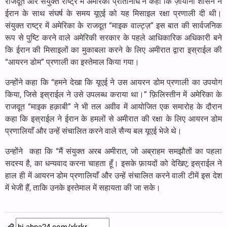
राजदूत और संयुक्त राष्ट्र में अमेरिकी प्रतिनिधि ने कहा कि ज़ायोनी शासन ने
ईरान के साथ संघर्ष के समय यूएई को यह मिसाइल रक्षा प्रणाली दी थी।
संयुक्त राष्ट्र में अमेरिका के राजदूत “माइक वाल्ट्ज़” इस बात की सार्वजनिक
रूप से पुष्टि करने वाले अमेरिकी सरकार के पहले आधिकारिक अधिकारी बने
कि ईरान की मिसाइलों का मुकाबला करने के लिए अमीरात द्वारा इस्राईल की
“आयरन डोम” प्रणाली का इस्तेमाल किया गया।
उन्होंने कहा कि “हमने देखा कि यूएई ने उस आयरन डोम प्रणाली का उपयोग
किया, जिसे इस्राईल ने उसे उपलब्ध कराया था।” फ़िलिस्तीन में अमेरिका के
राजदूत “माइक हक़ाबी” ने भी तल अवीव में आयोजित एक समारोह के दौरान
कहा कि इस्राईल ने ईरान के हमलों से अमीरात की रक्षा के लिए आयरन डोम
प्रणालियाँ और उन्हें संचालित करने वाले सैन्य बल यूएई भेजे थे।
उन्होंने कहा कि “मैं संयुक्त अरब अमीरात, जो अब्राहम समझौतों का पहला
सदस्य है, का धन्यवाद करना चाहता हूँ। इसके फ़ायदों को देखिए; इस्राईल ने
हाल ही में आयरन डोम प्रणालियाँ और उन्हें संचालित करने वाली टीमें इस देश
में भेजी हैं, ताकि उनके इस्तेमाल में सहायता की जा सके।