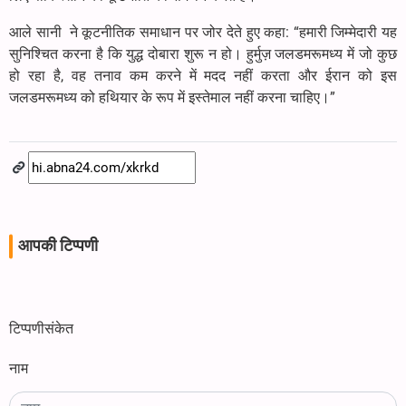
आले सानी ने कूटनीतिक समाधान पर जोर देते हुए कहा: “हमारी जिम्मेदारी यह
सुनिश्चित करना है कि युद्ध दोबारा शुरू न हो। हुर्मुज़ जलडमरूमध्य में जो कुछ
हो रहा है, वह तनाव कम करने में मदद नहीं करता और ईरान को इस
जलडमरूमध्य को हथियार के रूप में इस्तेमाल नहीं करना चाहिए।”
आपकी टिप्पणी
टिप्पणीसंकेत
नाम