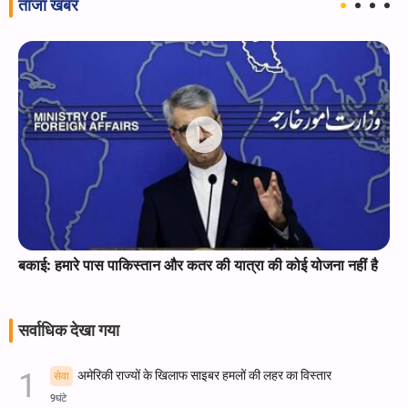
ताजा खबर
बकाई: हमारे पास पाकिस्तान और कतर की यात्रा की कोई योजना नहीं है
सर्वाधिक देखा गया
अमेरिकी राज्यों के खिलाफ साइबर हमलों की लहर का विस्तार
सेवा
9घंटे