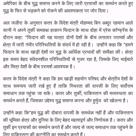
अमेरिका के बीच युद्ध समाप्त करने के लिए जारी प्रयासों का समर्थन करते हुए
युद्ध के फिर से भड़कने को रोकने की आवश्यकता पर जोर दिया।
अल जज़ीरा के अनुसार कतर के विदेश मंत्री मोहम्मद बिन अब्दुर रहमान आले
सानी ने अपने तुर्की समकक्ष हाकान फिदान के साथ दोहा में प्रेस कॉन्फ्रेंस के
दौरान कहा: “फिदान की यह यात्रा दोनों देशों के बीच लगातार परामर्श और
क्षेत्र में जारी गंभीर परिस्थितियों के संदर्भ में हो रही है। उन्होंने कहा कि “हमने
फिदान के साथ खाड़ी देशों पर युद्ध के आर्थिक प्रभावों की समीक्षा की। क्षेत्र
इस समय बेहद संवेदनशील परिस्थितियों से गुजर रहा है, जिसके लिए भाईचारे
और मित्र देशों के बीच परामर्श आवश्यक है।
कतर के विदेश मंत्री ने कहा कि हम खाड़ी सहयोग परिषद और क्षेत्रीय देशों के
साथ समन्वय जारी रखे हुए हैं ताकि स्थिरता की वापसी के लिए सर्वोत्तम
समाधान तक पहुंचा जा सके। कतर और तुर्की, पाकिस्तान की मध्यस्थता का
समर्थन करते हैं, जिसका उद्देश्य युद्ध समाप्त करना और हुर्मुज को खोलना है।
उन्होंने कहा कि“हम युद्ध की दोबारा वापसी के समर्थक नहीं हैं और पाकिस्तान
की भूमिका क्षेत्र और दुनिया के लिए बेहद महत्वपूर्ण और निर्णायक है। कतर और
तुर्की इन प्रयासों का समर्थन करते हैं और जल्द से जल्द समाधान तक पहुंचने के
लिए पाकिस्तान की कूटनीति का समर्थन करते हैं।