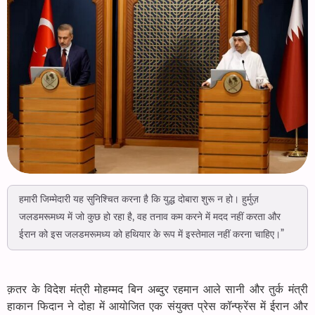
हमारी जिम्मेदारी यह सुनिश्चित करना है कि युद्ध दोबारा शुरू न हो। हुर्मुज़
जलडमरूमध्य में जो कुछ हो रहा है, वह तनाव कम करने में मदद नहीं करता और
ईरान को इस जलडमरूमध्य को हथियार के रूप में इस्तेमाल नहीं करना चाहिए।”
क़तर के विदेश मंत्री मोहम्मद बिन अब्दुर रहमान आले सानी और तुर्क मंत्री
हाकान फिदान ने दोहा में आयोजित एक संयुक्त प्रेस कॉन्फ्रेंस में ईरान और