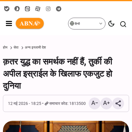
हिन्दी
होम
सेवा
अन्य इस्लामी देश
क़तर युद्ध का समर्थक नहीं हैं, तुर्की की
अपील इस्राईल के खिलाफ एकजुट हो
दुनिया
12 मई 2026 - 18:25
समाचार कोड: 1813500