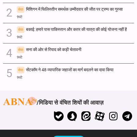
मिशिगन में फिलिस्तीन समर्थक उम्मीदवार की जीत पर ट्रम्प का गुस्सा
सेवा
9घंटे
बकाई: हमारे पास पाकिस्तान और कतर की यात्रा की कोई योजना नहीं है
सेवा
9घंटे
सना की ओर से रियाद को कड़ी चेतावनी
सेवा
9घंटे
सेंटकॉम ने 48 व्यापारिक जहाजों का मार्ग बदलने का दावा किया
सेवा
9घंटे
मिडिया से वंचित शियों की आवाज़