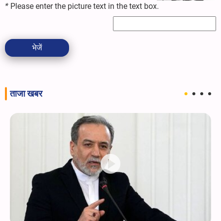
*
Please enter the picture text in the text box.
भेजें
ताजा खबर