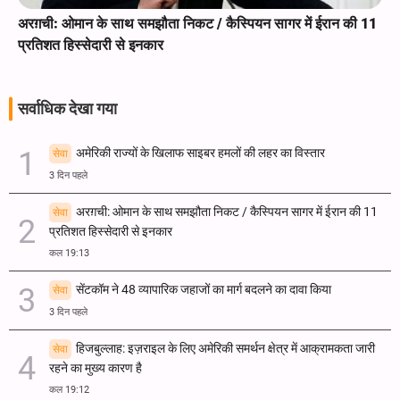
अरग़ची: ओमान के साथ समझौता निकट / कैस्पियन सागर में ईरान की 11
प्रतिशत हिस्सेदारी से इनकार
सर्वाधिक देखा गया
अमेरिकी राज्यों के खिलाफ साइबर हमलों की लहर का विस्तार
सेवा
3 दिन पहले
अरग़ची: ओमान के साथ समझौता निकट / कैस्पियन सागर में ईरान की 11
सेवा
प्रतिशत हिस्सेदारी से इनकार
कल 19:13
सेंटकॉम ने 48 व्यापारिक जहाजों का मार्ग बदलने का दावा किया
सेवा
3 दिन पहले
हिजबुल्लाह: इज़राइल के लिए अमेरिकी समर्थन क्षेत्र में आक्रामकता जारी
सेवा
रहने का मुख्य कारण है
कल 19:12