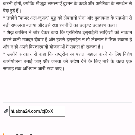
करनी होगी, क्योंकि मौजूदा समस्याएँ दुश्मन के कब्ज़े और अमेरिका के समर्थन से
पैदा हुई हैं।
* उन्होंने “फजर अल-जुरूद” युद्ध को लेबनानी सेना और मुक़ावमत के सहयोग से
बड़ी सफलता बताया और इसे रक्षा रणनीति का उत्कृष्ट उदाहरण कहा।
* शेख़ क़ासिम ने जोर देकर कहा कि प्रतिरोध इस्राईली साज़िशों को नाकाम
करने वाली मजबूत दीवार है और इससे इस्राईल न तो लेबनान में टिक सकता है
और न ही अपने विस्तारवादी योजनाओं में सफल हो सकता है।
* उन्होंने सरकार से कहा कि राष्ट्रीय स्वायत्तता बहाल करने के लिए विशेष
कार्ययोजना बनाई जाए और जनता को संदेश देने के लिए नारे के तहत एक
सप्ताह तक अभियान जारी रखा जाए।