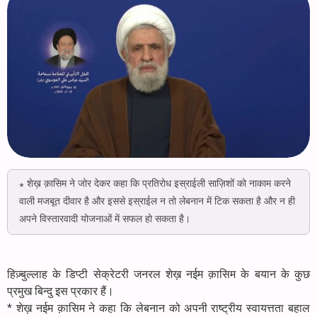
* शेख़ क़ासिम ने जोर देकर कहा कि प्रतिरोध इस्राईली साज़िशों को नाकाम करने
वाली मजबूत दीवार है और इससे इस्राईल न तो लेबनान में टिक सकता है और न ही
अपने विस्तारवादी योजनाओं में सफल हो सकता है।
हिज़्बुल्लाह के डिप्टी सेक्रेटरी जनरल शेख़ नईम क़ासिम के बयान के कुछ
प्रमुख बिन्दु इस प्रकार हैं।
* शेख़ नईम क़ासिम ने कहा कि लेबनान को अपनी राष्ट्रीय स्वायत्तता बहाल