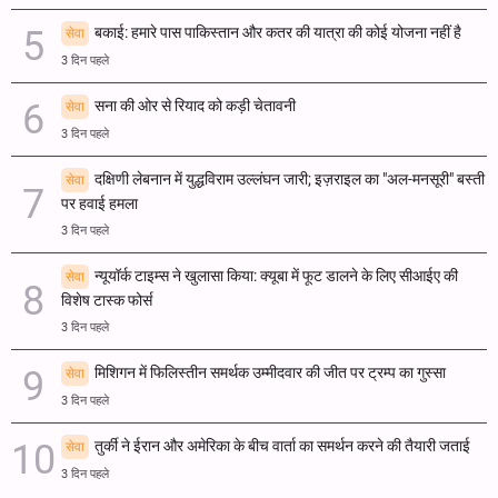
बकाई: हमारे पास पाकिस्तान और कतर की यात्रा की कोई योजना नहीं है
सेवा
3 दिन पहले
सना की ओर से रियाद को कड़ी चेतावनी
सेवा
3 दिन पहले
दक्षिणी लेबनान में युद्धविराम उल्लंघन जारी; इज़राइल का "अल-मनसूरी" बस्ती
सेवा
पर हवाई हमला
3 दिन पहले
न्यूयॉर्क टाइम्स ने खुलासा किया: क्यूबा में फूट डालने के लिए सीआईए की
सेवा
विशेष टास्क फोर्स
3 दिन पहले
मिशिगन में फिलिस्तीन समर्थक उम्मीदवार की जीत पर ट्रम्प का गुस्सा
सेवा
3 दिन पहले
तुर्की ने ईरान और अमेरिका के बीच वार्ता का समर्थन करने की तैयारी जताई
सेवा
3 दिन पहले