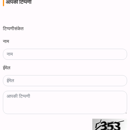
आपकी टिप्पणी
टिप्पणीसंकेत
नाम
ईमेल