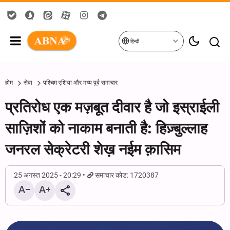
हिन्दी
होम
सेवा
पश्चिम एशिया और मध्य पूर्व समाचार
प्रतिरोध एक मज़बूत दीवार है जो इस्राईली
साज़िशों को नाकाम बनाती है: हिज़्बुल्लाह
जनरल सेक्रेटरी शेख़ नईम क़ासिम
25 अगस्त 2025 - 20:29
समाचार कोड: 1720387