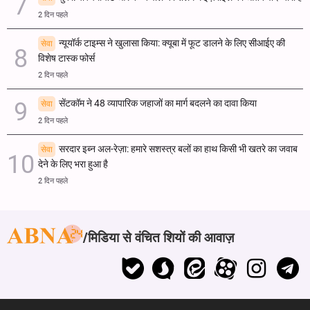
2 दिन पहले
न्यूयॉर्क टाइम्स ने खुलासा किया: क्यूबा में फूट डालने के लिए सीआईए की
सेवा
विशेष टास्क फोर्स
2 दिन पहले
सेंटकॉम ने 48 व्यापारिक जहाजों का मार्ग बदलने का दावा किया
सेवा
2 दिन पहले
सरदार इब्न अल-रेज़ा: हमारे सशस्त्र बलों का हाथ किसी भी खतरे का जवाब
सेवा
देने के लिए भरा हुआ है
2 दिन पहले
मिडिया से वंचित शियों की आवाज़