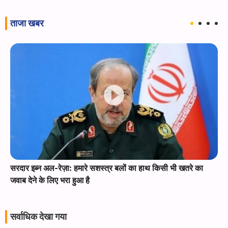
ताजा खबर
सरदार इब्न अल-रेज़ा: हमारे सशस्त्र बलों का हाथ किसी भी खतरे का
जवाब देने के लिए भरा हुआ है
सर्वाधिक देखा गया