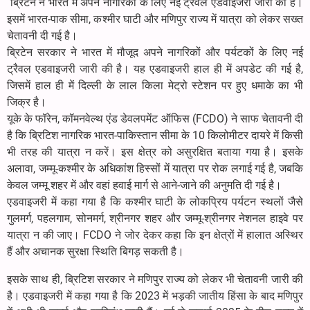
ब्रिटेन ने भारत में अपने नागरिकों के लिए नई ट्रैवल एडवाइजरी जारी की है।
इसमें भारत-पाक सीमा, कश्मीर घाटी और मणिपुर राज्य में यात्रा को लेकर सख्त
चेतावनी दी गई है।
ब्रिटेन सरकार ने भारत में मौजूद अपने नागरिकों और पर्यटकों के लिए नई
ट्रैवल एडवाइजरी जारी की है। यह एडवाइजरी हाल ही में अपडेट की गई है,
जिसमें हाल ही में दिल्ली के लाल किला मेट्रो स्टेशन पर हुए धमाके का भी
जिक्र है।
यूके के फॉरेन, कॉमनवेल्थ एंड डेवलपमेंट ऑफिस (FCDO) ने साफ चेतावनी दी
है कि ब्रिटिश नागरिक भारत-पाकिस्तान सीमा के 10 किलोमीटर दायरे में किसी
भी तरह की यात्रा न करें। इस क्षेत्र को असुरक्षित बताया गया है। इसके
अलावा, जम्मू-कश्मीर के अधिकांश हिस्सों में यात्रा पर रोक लगाई गई है, जबकि
केवल जम्मू शहर में और वहां हवाई मार्ग से आने-जाने की अनुमति दी गई है।
एडवाइजरी में कहा गया है कि कश्मीर घाटी के लोकप्रिय पर्यटन स्थलों जैसे
गुलमर्ग, पहलगाम, सोनमर्ग, श्रीनगर शहर और जम्मू-श्रीनगर नेशनल हाइवे पर
यात्रा न की जाए। FCDO ने जोर देकर कहा कि इन क्षेत्रों में हालात अस्थिर
हैं और अचानक सुरक्षा स्थिति बिगड़ सकती है।
इसके साथ ही, ब्रिटिश सरकार ने मणिपुर राज्य को लेकर भी चेतावनी जारी की
है। एडवाइजरी में कहा गया है कि 2023 में भड़की जातीय हिंसा के बाद मणिपुर