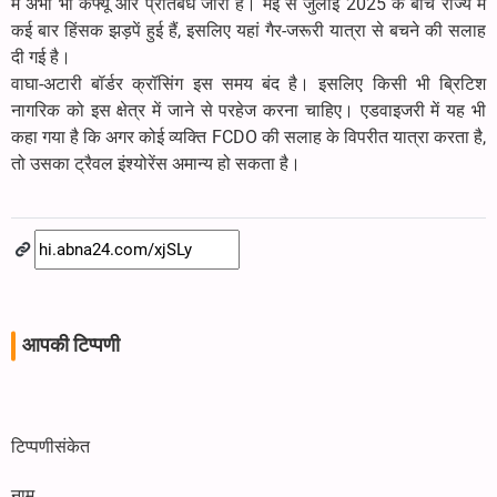
में अभी भी कर्फ्यू और प्रतिबंध जारी हैं। मई से जुलाई 2025 के बीच राज्य में
कई बार हिंसक झड़पें हुई हैं, इसलिए यहां गैर-जरूरी यात्रा से बचने की सलाह
दी गई है।
वाघा-अटारी बॉर्डर क्रॉसिंग इस समय बंद है। इसलिए किसी भी ब्रिटिश
नागरिक को इस क्षेत्र में जाने से परहेज करना चाहिए। एडवाइजरी में यह भी
कहा गया है कि अगर कोई व्यक्ति FCDO की सलाह के विपरीत यात्रा करता है,
तो उसका ट्रैवल इंश्योरेंस अमान्य हो सकता है।
आपकी टिप्पणी
टिप्पणीसंकेत
नाम