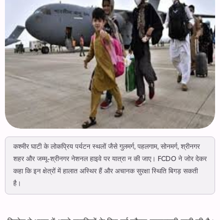
कश्मीर घाटी के लोकप्रिय पर्यटन स्थलों जैसे गुलमर्ग, पहलगाम, सोनमर्ग, श्रीनगर
शहर और जम्मू-श्रीनगर नेशनल हाइवे पर यात्रा न की जाए। FCDO ने जोर देकर
कहा कि इन क्षेत्रों में हालात अस्थिर हैं और अचानक सुरक्षा स्थिति बिगड़ सकती
है।