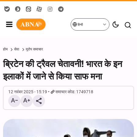
हिन्दी
होम
सेवा
यूरोप समाचार
ब्रिटेन की ट्रैवल चेतावनी! भारत के इन
इलाकों में जाने से किया साफ मना
12 नवंबर 2025 - 15:19
समाचार कोड: 1749718